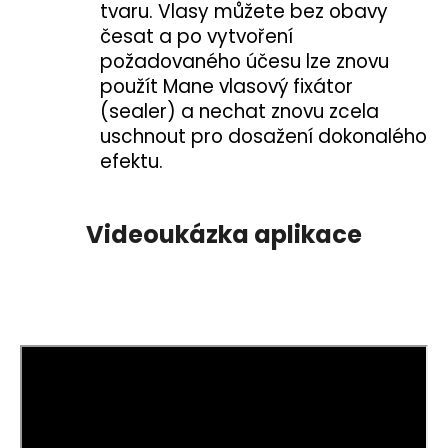
tvaru. Vlasy můžete bez obavy
česat a po vytvoření
požadovaného účesu lze znovu
použít Mane vlasový fixátor
(sealer) a nechat znovu zcela
uschnout pro dosažení dokonalého
efektu.
Videoukázka aplikace