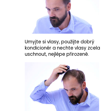
Umyjte si vlasy, použijte dobrý
kondicionér a nechte vlasy zcela
uschnout, nejlépe přirozeně.