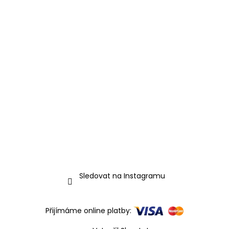
Sledovat na Instagramu
Přijímáme online platby: