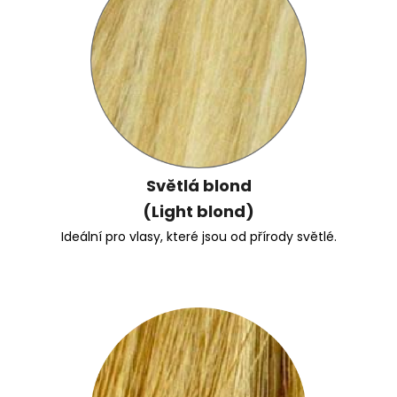
Světlá blond
(Light blond)
Ideální pro vlasy, které jsou od přírody světlé.