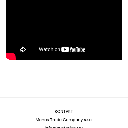
KONTAKT
Monas Trade Company s.r.o.