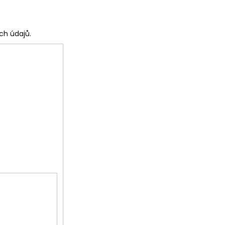
ch údajů.