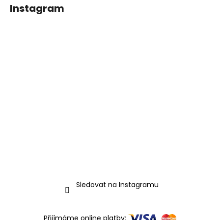
Instagram
Sledovat na Instagramu
Přijímáme online platby: