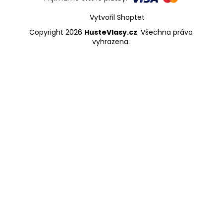
Vytvořil Shoptet
Copyright 2026
HusteVlasy.cz
. Všechna práva
vyhrazena.