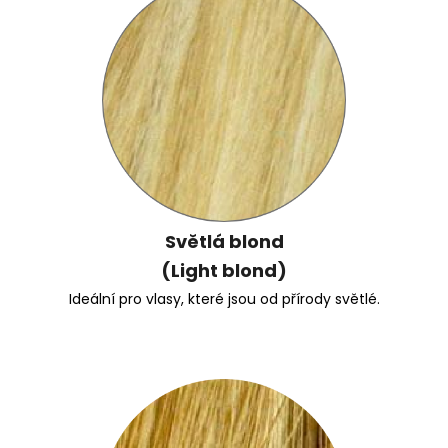
Světlá blond
(Light blond)
Ideální pro vlasy, které jsou od přírody světlé.