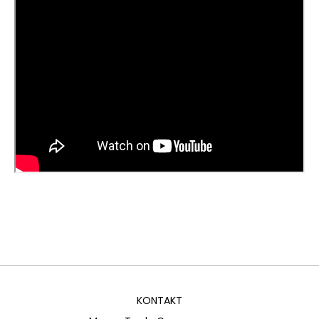
KONTAKT