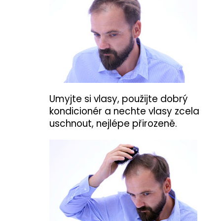
Umyjte si vlasy, použijte dobrý
kondicionér a nechte vlasy zcela
uschnout, nejlépe přirozeně.