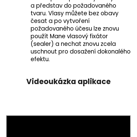
a představ do požadovaného
tvaru. Vlasy můžete bez obavy
česat a po vytvoření
požadovaného účesu lze znovu
použít Mane vlasový fixátor
(sealer) a nechat znovu zcela
uschnout pro dosažení dokonalého
efektu.
Videoukázka aplikace